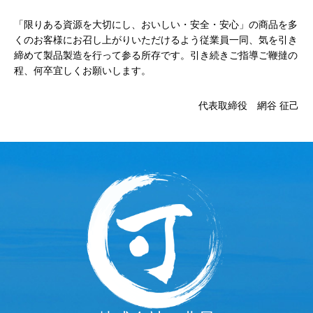
「限りある資源を大切にし、おいしい・安全・安心」の商品を多
くのお客様にお召し上がりいただけるよう従業員一同、気を引き
締めて製品製造を行って参る所存です。引き続きご指導ご鞭撻の
程、何卒宜しくお願いします。
代表取締役 網谷 征己